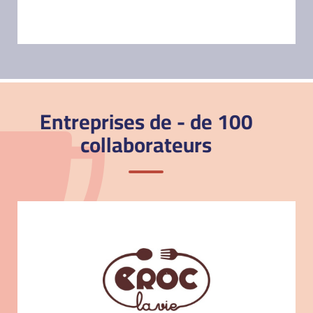
Entreprises de - de 100
collaborateurs