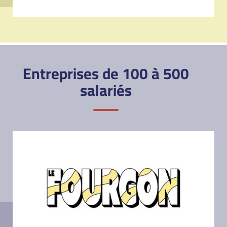
Entreprises de 100 à 500
salariés