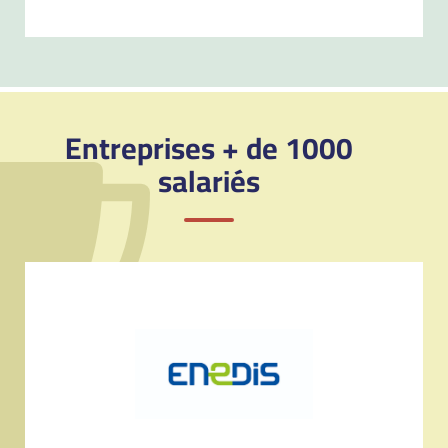
Entreprises + de 1000
salariés