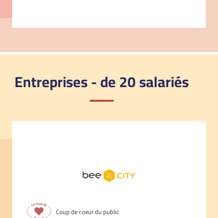
Entreprises - de 20 salariés
Coup de coeur du public