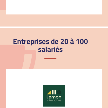
Entreprises de 20 à 100
salariés