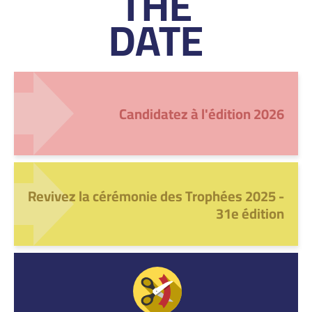
THE
DATE
Candidatez à l'édition 2026
Revivez la cérémonie des Trophées 2025 -
31e édition