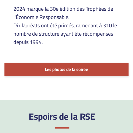
2024 marque la 30e édition des Trophées de
l'Économie Responsable.
Dix lauréats ont été primés, ramenant à 310 le
nombre de structure ayant été récompensés
depuis 1994.
Les photos de la soirée
Espoirs de la RSE