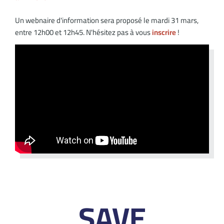
Un webnaire d'information sera proposé le mardi 31 mars,
entre 12h00 et 12h45. N'hésitez pas à vous
inscrire
!
SAVE