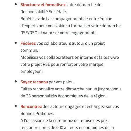
Structurez et formalisez
votre démarche de
Responsabilité Sociétale.
Bénéficiez de l'accompagnement de notre équipe
d'experts pour vous aider à formaliser votre démarche
RSE/RSO et valoriser votre engagement !
Fédérez
vos collaborateurs autour d’un projet
commun.
Mobilisez vos collaborateurs en interne et faites vivre
votre projet RSE pour renforcer votre marque
employeur !
Soyez reconnu
par vos pairs.
Faites reconnaitre votre démarche par un jury reconnu
de 35 personnalités économiques de la région !
Rencontrez
des acteurs engagés et échangez sur vos
Bonnes Pratiques.
À l’occasion de la cérémonie de remise des prix,
rencontrez près de 400 acteurs économiques de la