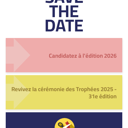
THE
DATE
Candidatez à l'édition 2026
Revivez la cérémonie des Trophées 2025 -
31e édition