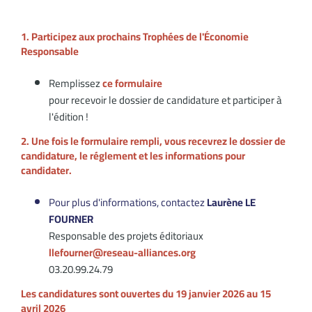
1. Participez aux prochains Trophées de l'Économie
Responsable
Remplissez
ce formulaire
pour recevoir le dossier de candidature et participer à
l'édition !
2. Une fois le formulaire rempli, vous recevrez le dossier de
candidature, le réglement et les informations pour
candidater.
Pour plus d'informations, contactez
Laurène LE
FOURNER
Responsable des projets éditoriaux
llefourner@reseau-alliances.org
03.20.99.24.79
Les candidatures sont ouvertes du 19 janvier 2026 au 15
avril 2026