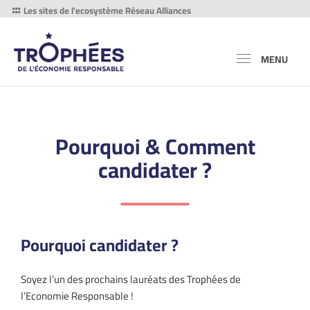
Les sites de l'ecosystème Réseau Alliances
MENU
Pourquoi & Comment
candidater ?
Pourquoi candidater ?
Soyez l’un des prochains lauréats des Trophées de
l’Economie Responsable !