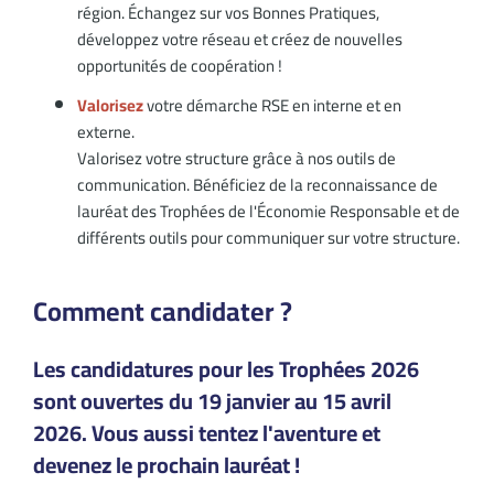
région. Échangez sur vos Bonnes Pratiques,
développez votre réseau et créez de nouvelles
opportunités de coopération !
Valorisez
votre démarche RSE en interne et en
externe.
Valorisez votre structure grâce à nos outils de
communication. Bénéficiez de la reconnaissance de
lauréat des Trophées de l'Économie Responsable et de
différents outils pour communiquer sur votre structure.
Comment candidater ?
Les candidatures pour les Trophées 2026
sont ouvertes du 19 janvier au 15 avril
2026. Vous aussi tentez l'aventure et
devenez le prochain lauréat !