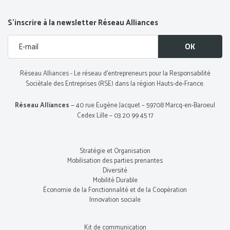
S’inscrire à la newsletter Réseau Alliances
Réseau Alliances - Le réseau d’entrepreneurs pour la Responsabilité
Sociétale des Entreprises (RSE) dans la région Hauts-de-France.
Réseau Alliances
— 40 rue Eugène Jacquet – 59708 Marcq-en-Baroeul
Cedex Lille – 03 20 99 45 17
Stratégie et Organisation
Mobilisation des parties prenantes
Diversité
Mobilité Durable
Économie de la Fonctionnalité et de la Coopération
Innovation sociale
Kit de communication