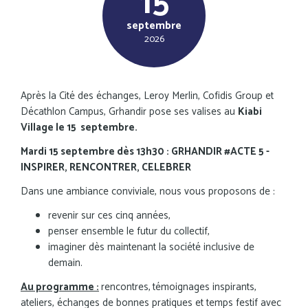
15
septembre
2026
Après la Cité des échanges, Leroy Merlin, Cofidis Group et
Décathlon Campus, Grhandir pose ses valises au
Kiabi
Village le 15 septembre.
Mardi 15 septembre dès 13h30 : GRHANDIR #ACTE 5 -
INSPIRER, RENCONTRER, CELEBRER
Dans une ambiance conviviale, nous vous proposons de :
revenir sur ces cinq années,
penser ensemble le futur du collectif,
imaginer dès maintenant la société inclusive de
demain.
Au programme :
rencontres,
témoignages inspirants,
ateliers, échanges de bonnes pratiques et temps festif avec