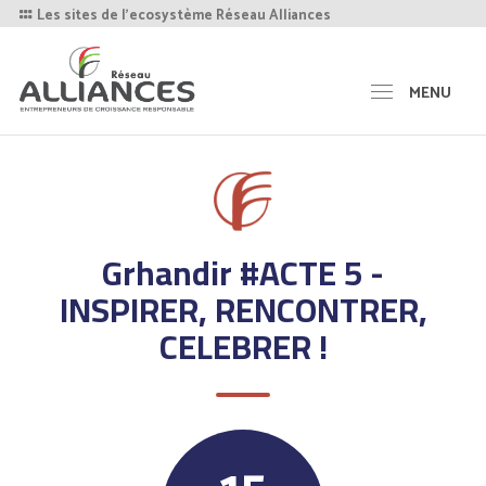
Les sites de l'ecosystème Réseau Alliances
MENU
Grhandir #ACTE 5 -
INSPIRER, RENCONTRER,
CELEBRER !