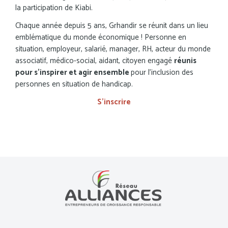
la participation de Kiabi.
Chaque année depuis 5 ans, Grhandir se réunit dans un lieu
emblématique du monde économique ! Personne en
situation, employeur, salarié, manager, RH, acteur du monde
associatif, médico-social, aidant, citoyen engagé
réunis
pour s'inspirer et agir ensemble
pour l'inclusion des
personnes en situation de handicap.
S'inscrire