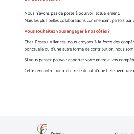
Nous n'avons pas de poste à pourvoir actuellement.
Mais les plus belles collaborations commencent parfois par 
Vous souhaitez vous engager à nos côtés ?
Chez Réseau Alliances, nous croyons à la force des coopéra
ponctuelle ou d'une autre forme de contribution, nous som
Si vous pensez pouvoir apporter votre énergie, vos compéten
Cette rencontre pourrait être le début d'une belle aventur