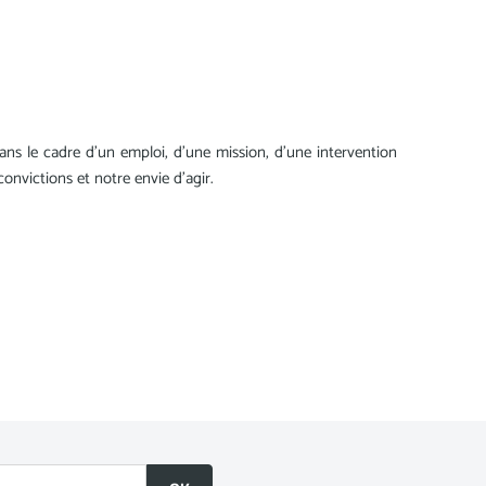
ans le cadre d'un emploi, d'une mission, d'une intervention
nvictions et notre envie d'agir.