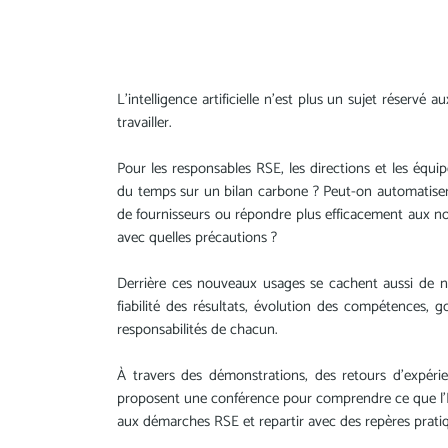
L’intelligence artificielle n’est plus un sujet réservé 
travailler.
Pour les responsables RSE, les directions et les équ
du temps sur un bilan carbone ? Peut-on automatiser
de fournisseurs ou répondre plus efficacement aux nou
avec quelles précautions ?
Derrière ces nouveaux usages se cachent aussi de n
fiabilité des résultats, évolution des compétences, g
responsabilités de chacun.
À travers des démonstrations, des retours d'expérie
proposent une conférence pour comprendre ce que l'IA 
aux démarches RSE et repartir avec des repères pratiq