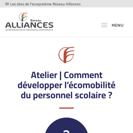
Les sites de l'ecosystème Réseau Alliances
MENU
Atelier | Comment
développer l’écomobilité
du personnel scolaire ?