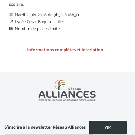
scolaire.
📅 Mardi 2 juin 2026 de 9h30 à 16h30
📍 Lycée César Baggio – Lille
🎟️ Nombre de places limité
Informations complètes et inscription
S’inscrire à la newsletter Réseau Alliances