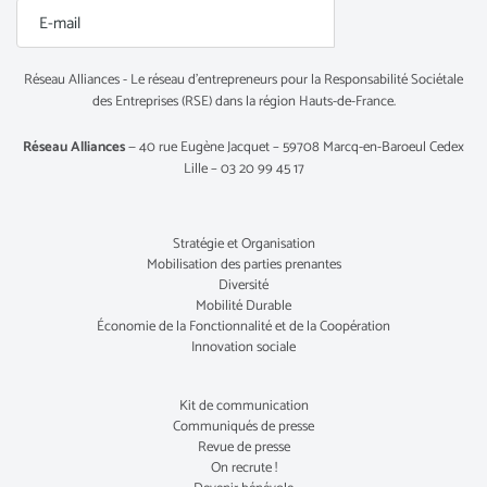
Réseau Alliances - Le réseau d’entrepreneurs pour la Responsabilité Sociétale
des Entreprises (RSE) dans la région Hauts-de-France.
Réseau Alliances
— 40 rue Eugène Jacquet – 59708 Marcq-en-Baroeul Cedex
Lille – 03 20 99 45 17
Stratégie et Organisation
Mobilisation des parties prenantes
Diversité
Mobilité Durable
Économie de la Fonctionnalité et de la Coopération
Innovation sociale
Kit de communication
Communiqués de presse
Revue de presse
On recrute !