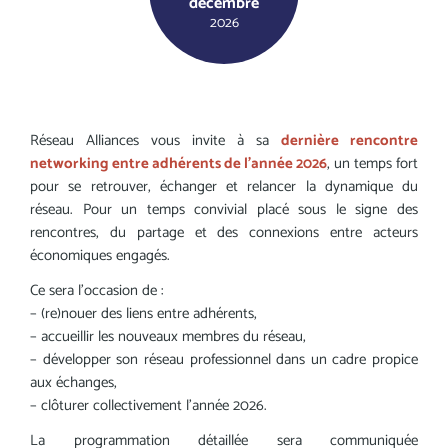
décembre
2026
Réseau Alliances vous invite à sa
dernière rencontre
networking entre adhérents de l'année 2026
, un temps fort
pour se retrouver, échanger et relancer la dynamique du
réseau. Pour un temps convivial placé sous le signe des
rencontres, du partage et des connexions entre acteurs
économiques engagés.
Ce sera l’occasion de :
– (re)nouer des liens entre adhérents,
– accueillir les nouveaux membres du réseau,
– développer son réseau professionnel dans un cadre propice
aux échanges,
– clôturer collectivement l’année 2026.
La programmation détaillée sera communiquée