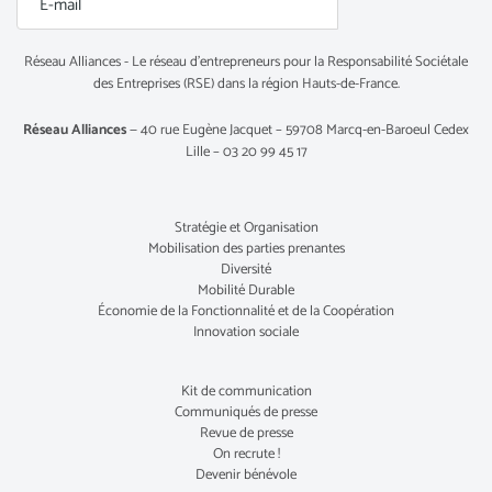
Réseau Alliances - Le réseau d’entrepreneurs pour la Responsabilité Sociétale
des Entreprises (RSE) dans la région Hauts-de-France.
Réseau Alliances
— 40 rue Eugène Jacquet – 59708 Marcq-en-Baroeul Cedex
Lille – 03 20 99 45 17
Stratégie et Organisation
Mobilisation des parties prenantes
Diversité
Mobilité Durable
Économie de la Fonctionnalité et de la Coopération
Innovation sociale
Kit de communication
Communiqués de presse
Revue de presse
On recrute !
Devenir bénévole