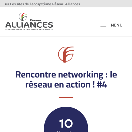
Les sites de l'ecosystème Réseau Alliances
MENU
Rencontre networking : le
réseau en action ! #4
10