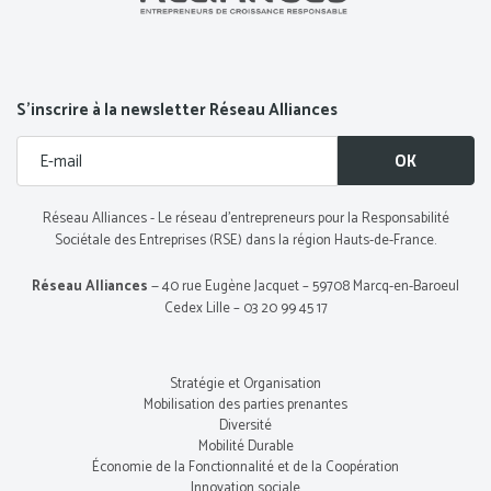
S’inscrire à la newsletter Réseau Alliances
Réseau Alliances - Le réseau d’entrepreneurs pour la Responsabilité
Sociétale des Entreprises (RSE) dans la région Hauts-de-France.
Réseau Alliances
— 40 rue Eugène Jacquet – 59708 Marcq-en-Baroeul
Cedex Lille – 03 20 99 45 17
Stratégie et Organisation
Mobilisation des parties prenantes
Diversité
Mobilité Durable
Économie de la Fonctionnalité et de la Coopération
Innovation sociale