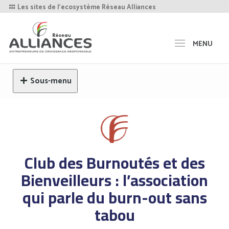
Les sites de l'ecosystème Réseau Alliances
MENU
Sous-menu
Club des Burnoutés et des
Bienveilleurs : l’association
qui parle du burn-out sans
tabou