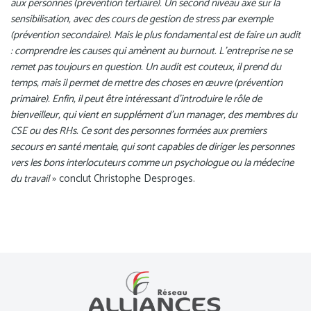
aux personnes (prévention tertiaire). Un second niveau axé sur la
sensibilisation, avec des cours de gestion de stress par exemple
(prévention secondaire). Mais le plus fondamental est de faire un audit
: comprendre les causes qui amènent au burnout. L’entreprise ne se
remet pas toujours en question. Un audit est couteux, il prend du
temps, mais il permet de mettre des choses en œuvre (prévention
primaire). Enfin, il peut être intéressant d’introduire le rôle de
bienveilleur, qui vient en supplément d’un manager, des membres du
CSE ou des RHs. Ce sont des personnes formées aux premiers
secours en santé mentale, qui sont capables de diriger les personnes
vers les bons interlocuteurs comme un psychologue ou la médecine
du travail
» conclut Christophe Desproges.