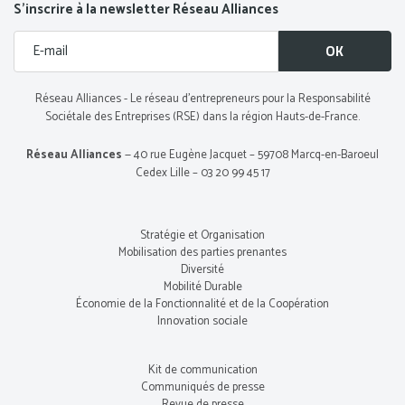
S’inscrire à la newsletter Réseau Alliances
Réseau Alliances - Le réseau d’entrepreneurs pour la Responsabilité
Sociétale des Entreprises (RSE) dans la région Hauts-de-France.
Réseau Alliances
— 40 rue Eugène Jacquet – 59708 Marcq-en-Baroeul
Cedex Lille – 03 20 99 45 17
Stratégie et Organisation
Mobilisation des parties prenantes
Diversité
Mobilité Durable
Économie de la Fonctionnalité et de la Coopération
Innovation sociale
Kit de communication
Communiqués de presse
Revue de presse