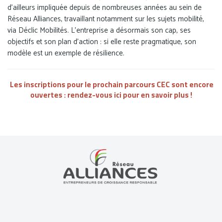
d’ailleurs impliquée depuis de nombreuses années au sein de
Réseau Alliances, travaillant notamment sur les sujets mobilité,
via Déclic Mobilités. L’entreprise a désormais son cap, ses
objectifs et son plan d’action : si elle reste pragmatique, son
modèle est un exemple de résilience.
Les inscriptions pour le prochain parcours CEC sont encore
ouvertes : rendez-vous
ici
pour en savoir plus !