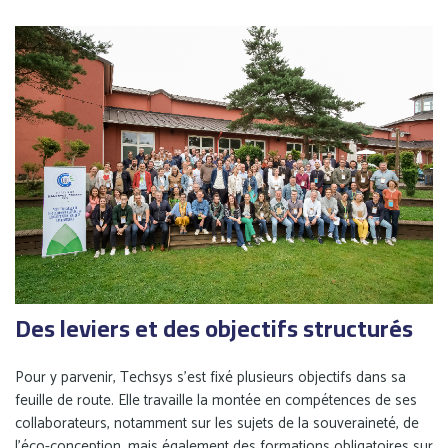
Des leviers et des objectifs structurés
Pour y parvenir, Techsys s’est fixé plusieurs objectifs dans sa
feuille de route. Elle travaille la montée en compétences de ses
collaborateurs, notamment sur les sujets de la souveraineté, de
l’éco-conception, mais également des formations obligatoires sur