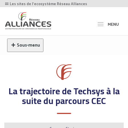
Les sites de l'ecosystème Réseau Alliances
MENU
Sous-menu
La trajectoire de Techsys à la
suite du parcours CEC