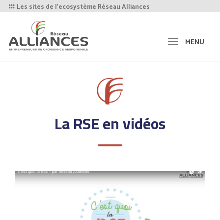
Les sites de l'ecosystème Réseau Alliances
MENU
La RSE en vidéos