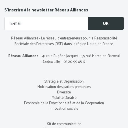
S’inscrire à la newsletter Réseau Alliances
Réseau Alliances - Le réseau d’entrepreneurs pour la Responsabilité
Sociétale des Entreprises (RSE) dans la région Hauts-de-France.
Réseau Alliances
— 40 rue Eugène Jacquet – 59708 Marcq-en-Baroeul
Cedex Lille – 03 20 99 45 17
Stratégie et Organisation
Mobilisation des parties prenantes
Diversité
Mobilité Durable
Économie de la Fonctionnalité et de la Coopération
Innovation sociale
Kit de communication