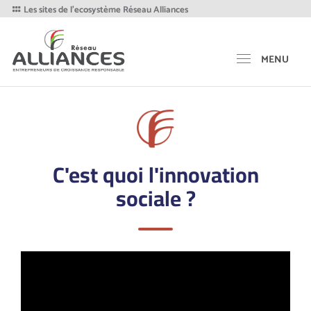
Les sites de l'ecosystème Réseau Alliances
MENU
C'est quoi l'innovation
sociale ?