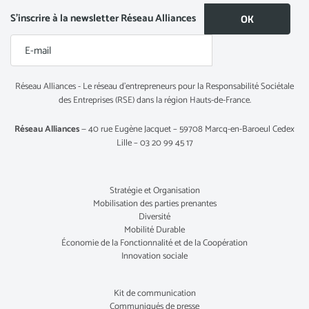
S’inscrire à la newsletter Réseau Alliances
Réseau Alliances - Le réseau d’entrepreneurs pour la Responsabilité Sociétale
des Entreprises (RSE) dans la région Hauts-de-France.
Réseau Alliances
— 40 rue Eugène Jacquet – 59708 Marcq-en-Baroeul Cedex
Lille – 03 20 99 45 17
Stratégie et Organisation
Mobilisation des parties prenantes
Diversité
Mobilité Durable
Économie de la Fonctionnalité et de la Coopération
Innovation sociale
Kit de communication
Communiqués de presse