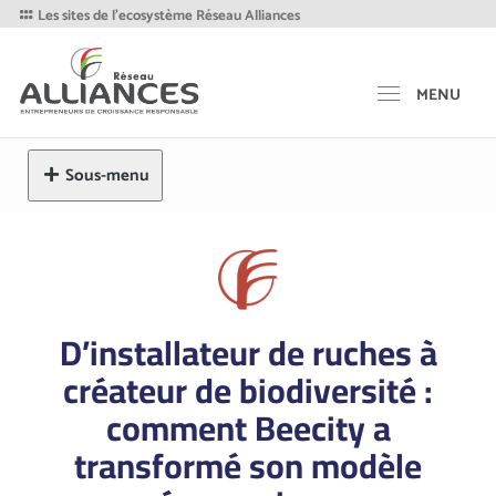
Les sites de l'ecosystème Réseau Alliances
MENU
Sous-menu
D’installateur de ruches à
créateur de biodiversité :
comment Beecity a
transformé son modèle