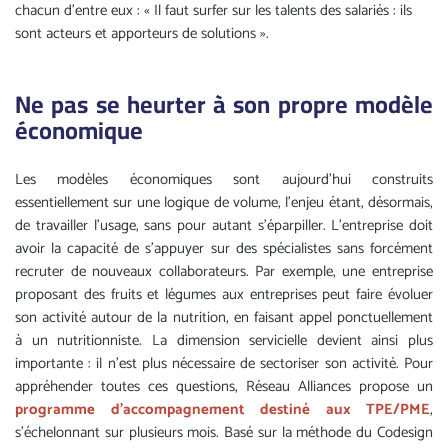
chacun d’entre eux : « Il faut surfer sur les talents des salariés : ils
sont acteurs et apporteurs de solutions ».
Ne pas se heurter à son propre modèle
économique
Les modèles économiques sont aujourd’hui construits
essentiellement sur une logique de volume, l’enjeu étant, désormais,
de travailler l’usage, sans pour autant s’éparpiller. L’entreprise doit
avoir la capacité de s’appuyer sur des spécialistes sans forcément
recruter de nouveaux collaborateurs. Par exemple, une entreprise
proposant des fruits et légumes aux entreprises peut faire évoluer
son activité autour de la nutrition, en faisant appel ponctuellement
à un nutritionniste. La dimension servicielle devient ainsi plus
importante : il n’est plus nécessaire de sectoriser son activité. Pour
appréhender toutes ces questions, Réseau Alliances propose un
programme d’accompagnement destiné aux TPE/PME
,
s’échelonnant sur plusieurs mois. Basé sur la méthode du Codesign