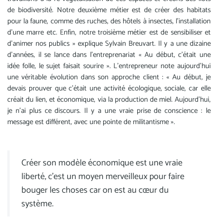
de biodiversité. Notre deuxième métier est de créer des habitats
pour la faune, comme des ruches, des hôtels à insectes, l’installation
d’une marre etc. Enfin, notre troisième métier est de sensibiliser et
d’animer nos publics » explique Sylvain Breuvart. Il y a une dizaine
d’années, il se lance dans l’entreprenariat « Au début, c’était une
idée folle, le sujet faisait sourire ». L’entrepreneur note aujourd’hui
une véritable évolution dans son approche client : « Au début, je
devais prouver que c’était une activité écologique, sociale, car elle
créait du lien, et économique, via la production de miel. Aujourd’hui,
je n’ai plus ce discours. Il y a une vraie prise de conscience : le
message est différent, avec une pointe de militantisme ».
Créer son modèle économique est une vraie
liberté, c’est un moyen merveilleux pour faire
bouger les choses car on est au cœur du
système.