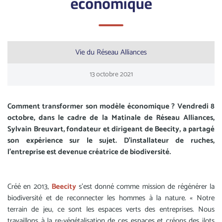
économique
Vie du Réseau Alliances
13
octobre
2021
Comment transformer son modèle économique ? Vendredi 8
octobre, dans le cadre de la Matinale de Réseau Alliances,
Sylvain Breuvart, fondateur et dirigeant de Beecity, a partagé
son expérience sur le sujet. D’installateur de ruches,
l’entreprise est devenue créatrice de biodiversité.
Créé en 2013,
Beecity
s’est donné comme mission de régénérer la
biodiversité et de reconnecter les hommes à la nature. « Notre
terrain de jeu, ce sont les espaces verts des entreprises. Nous
travaillons à la re-végétalisation de ces espaces et créons des ilots