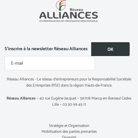
S’inscrire à la newsletter Réseau Alliances
Réseau Alliances - Le réseau d’entrepreneurs pour la Responsabilité Sociétale
des Entreprises (RSE) dans la région Hauts-de-France.
Réseau Alliances
— 40 rue Eugène Jacquet – 59708 Marcq-en-Baroeul Cedex
Lille – 03 20 99 45 17
Stratégie et Organisation
Mobilisation des parties prenantes
Diversité