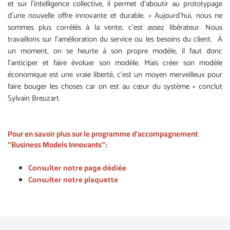
et sur l’intelligence collective, il permet d’aboutir au prototypage
d’une nouvelle offre innovante et durable. « Aujourd’hui, nous ne
sommes plus corrélés à la vente, c’est assez libérateur. Nous
travaillons sur l’amélioration du service ou les besoins du client. À
un moment, on se heurte à son propre modèle, il faut donc
l’anticiper et faire évoluer son modèle. Mais créer son modèle
économique est une vraie liberté, c’est un moyen merveilleux pour
faire bouger les choses car on est au cœur du système » conclut
Sylvain Breuzart.
Pour en savoir plus sur le programme d'accompagnement
"Business Models Innovants":
Consulter notre page dédiée
Consulter notre plaquette