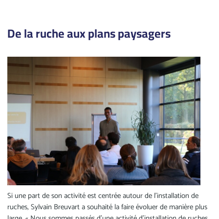
De la ruche aux plans paysagers
Si une part de son activité est centrée autour de l’installation de
ruches, Sylvain Breuvart a souhaité la faire évoluer de manière plus
large. « Nous sommes passés d’une activité d’installation de ruches