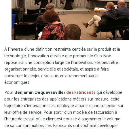
A l’inverse d’une définition restreinte centrée sur le produit et la
technologie, l’innovation durable que promeut le Club Noé
repose sur une conception large de l’innovation. Elle peut être
organisationnelle, servicielle et sociétale, et aspire à faire
converger les enjeux sociaux, environnementaux et
économiques.
Pour
Benjamin Dequevauviller
des Fabricants
qui développe
pour les entreprises des applications métiers sur-mesure, cette
trajectoire d’innovation s’est déployée à partir d’une réflexion sur
leur offre de service. Pour sortir d’un modèle de facturation à
l’heure de travail où le client est poussé à augmenter le volume
de sa consommation, Les Fabricants ont souhaité développer