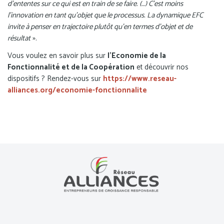
d’ententes sur ce qui est en train de se faire. (…) C’est moins
l’innovation en tant qu’objet que le processus. La dynamique EFC
invite à penser en trajectoire plutôt qu’en termes d’objet et de
résultat
».
Vous voulez en savoir plus sur
l’Economie de la
Fonctionnalité et de la Coopération
et découvrir nos
dispositifs ? Rendez-vous sur
https://www.reseau-
alliances.org/economie-fonctionnalite