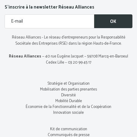
S’inscrire à la newsletter Réseau Alliances
Réseau Alliances - Le réseau d’entrepreneurs pour la Responsabilité
Sociétale des Entreprises (RSE) dans la région Hauts-de-France.
Réseau Alliances
— 40 rue Eugène Jacquet – 59708 Marcq-en-Baroeul
Cedex Lille – 03 20 99 45 17
Stratégie et Organisation
Mobilisation des parties prenantes
Diversité
Mobilité Durable
Économie de la Fonctionnalité et de la Coopération
Innovation sociale
Kit de communication
Communiqués de presse