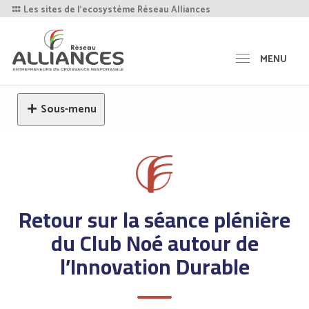
Les sites de l'ecosystème Réseau Alliances
MENU
Sous-menu
Retour sur la séance plénière
du Club Noé autour de
l’Innovation Durable