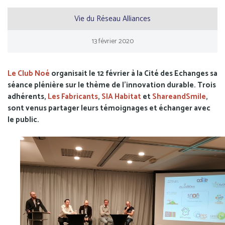
Vie du Réseau Alliances
13
février
2020
Le Club Noé
organisait le 12 février à la Cité des Echanges sa
séance plénière sur le thème de l’innovation durable. Trois
adhérents,
Les Fabricants
,
SIA Habitat
et
ShareandSmile
,
sont venus partager leurs témoignages et échanger avec
le public.